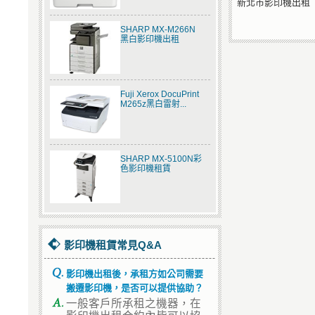
新北市影印機出租
SHARP MX-M266N
黑白影印機出租
Fuji Xerox DocuPrint
M265z黑白雷射...
SHARP MX-5100N彩
色影印機租賃
影印機租賃常見Q&A
影印機出租後，承租方如公司需要
搬遷影印機，是否可以提供協助？
一般客戶所承租之機器，在