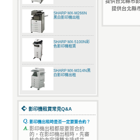
提供台北縣市
提供台北縣市
SHARP MX-M266N
黑白影印機出租
SHARP MX-5100N彩
色影印機租賃
SHARP MX-M314N黑
白影印機出租
影印機租賃常見Q&A
影印機出租時是否一定要簽合約？
影印機出租都是要簽合約
的，在影印機出租時，先審
核合約內容讓雙方達成共