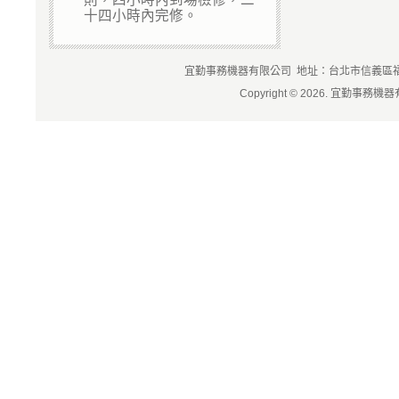
十四小時內完修。
宜勤事務機器有限公司 地址：台北市信義區福德街84
Copyright © 2026. 宜勤